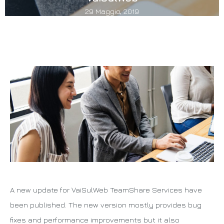
29 Maggio, 2019
A new update for VaiSulWeb TeamShare Services have
been published. The new version mostly provides bug
fixes and performance improvements but it also