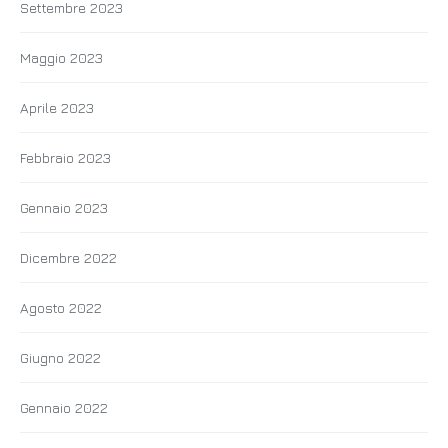
Settembre 2023
Maggio 2023
Aprile 2023
Febbraio 2023
Gennaio 2023
Dicembre 2022
Agosto 2022
Giugno 2022
Gennaio 2022