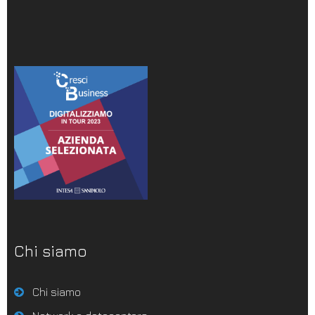
Chi siamo
Chi siamo