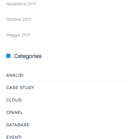
Novembre 2017
Ottobre 2017
Maggio 2017
Categories
ANALISI
CASE STUDY
CLOUD
CPANEL
DATABASE
EVENTI