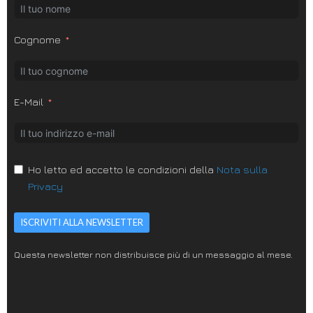
Cognome
E-Mail
Ho letto ed accetto le condizioni della
Nota sulla
Privacy
ISCRIVITI ALLA NEWSLETTER
Questa newsletter non distribuisce più di un messaggio al mese.