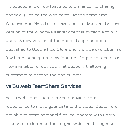
introduces a few new features to enhance file sharing
especially inside the Web portal. At the same time
Windows and Mac clients have been updated and a new
version of the Windows server agent is available to our
users. A new version of the Android app has been
published to Google Play Store and it will be available in a
few hours. Among the new features, fingerprint access is
now available for devices that support it, allowing
customers to access the app quicker.
VaiSulWeb TeamShare Services
VaiSulWeb TeamShare Services provide cloud
repositories to move your data to the cloud. Customers
are able to store personal files, collaborate with users
internal or external to their organization and they also