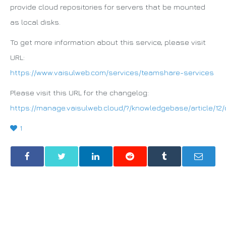
provide cloud repositories for servers that be mounted
as local disks.
To get more information about this service, please visit
URL:
https://www.vaisulweb.com/services/teamshare-services
Please visit this URL for the changelog:
https://manage.vaisulweb.cloud/?/knowledgebase/article/12
1