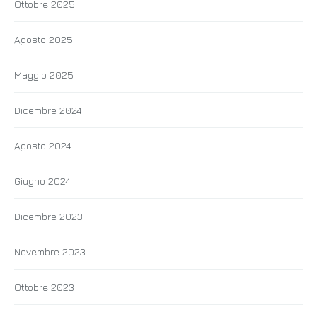
Ottobre 2025
Agosto 2025
Maggio 2025
Dicembre 2024
Agosto 2024
Giugno 2024
Dicembre 2023
Novembre 2023
Ottobre 2023