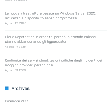
La nuova infrastruttura basata su Windows Server 2025:
sicurezza e disponibilità senza compromessi
Agosto 22, 2025
Cloud Repatriation in crescita: perché le aziende italiane
stanno abbandonando gli hyperscaler
Agosto 14, 2025
Continuità dei servizi cloud: lezioni critiche dagli incidenti dei
maggiori provider iperscalabili
Agosto 13, 2025
Archives
Dicembre 2025