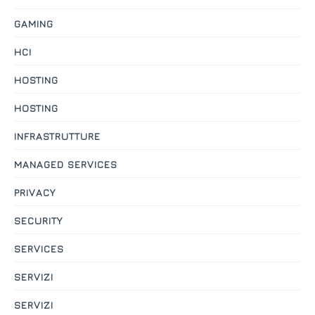
GAMING
HCI
HOSTING
HOSTING
INFRASTRUTTURE
MANAGED SERVICES
PRIVACY
SECURITY
SERVICES
SERVIZI
SERVIZI