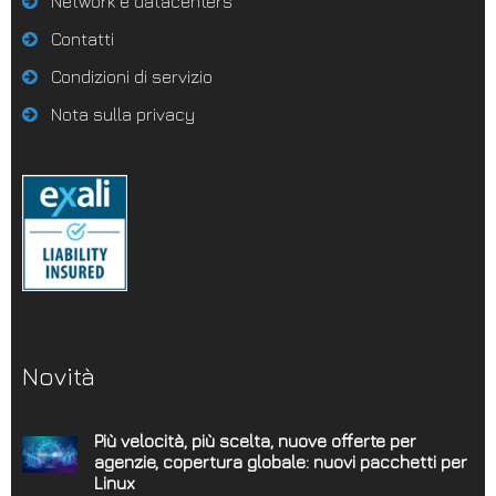
Network e datacenters
Contatti
Condizioni di servizio
Nota sulla privacy
Novità
Più velocità, più scelta, nuove offerte per
agenzie, copertura globale: nuovi pacchetti per
Linux