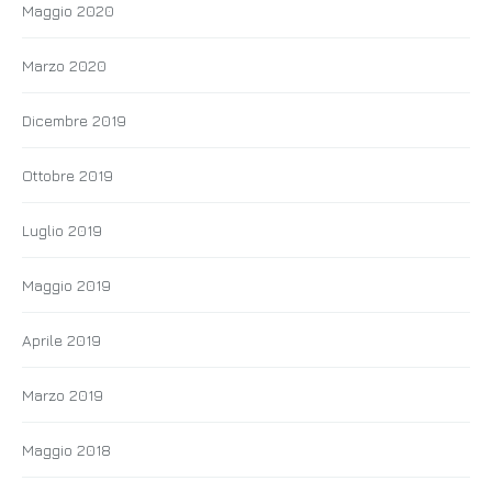
Maggio 2020
Marzo 2020
Dicembre 2019
Ottobre 2019
Luglio 2019
Maggio 2019
Aprile 2019
Marzo 2019
Maggio 2018