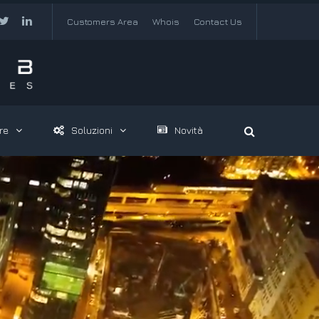
Customers Area
Whois
Contact Us
re
Soluzioni
Novità