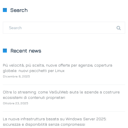
Search
Recent news
Più velocità, più scelta, nuove offerte per agenzie, copertura
globale: nuovi pacchetti per Linux
Dicembre 8, 2025
Oltre lo streaming: come VaiSulWeb aiuta le aziende a costruire
ecosistemi di contenuti proprietari
Ottobre 23, 2025
La nuova infrastruttura basata su Windows Server 2025:
sicurezza e disponibilità senza compromessi