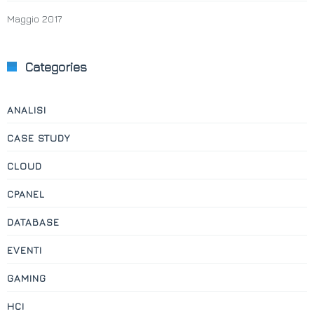
Maggio 2017
Categories
ANALISI
CASE STUDY
CLOUD
CPANEL
DATABASE
EVENTI
GAMING
HCI