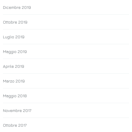
Dicembre 2019
Ottobre 2019
Luglio 2019
Maggio 2019
Aprile 2019
Marzo 2019
Maggio 2018
Novembre 2017
Ottobre 2017