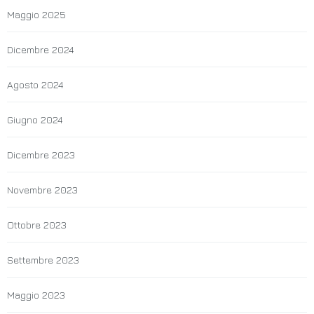
Maggio 2025
Dicembre 2024
Agosto 2024
Giugno 2024
Dicembre 2023
Novembre 2023
Ottobre 2023
Settembre 2023
Maggio 2023