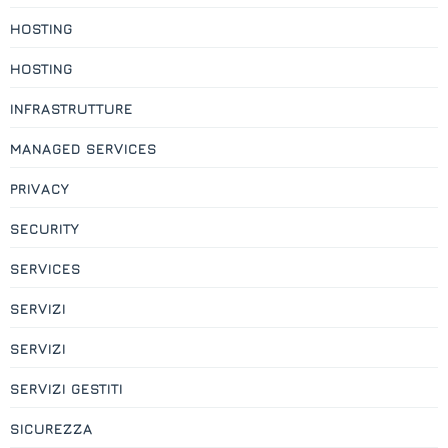
HOSTING
HOSTING
INFRASTRUTTURE
MANAGED SERVICES
PRIVACY
SECURITY
SERVICES
SERVIZI
SERVIZI
SERVIZI GESTITI
SICUREZZA