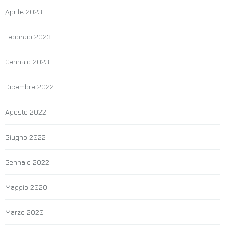
Aprile 2023
Febbraio 2023
Gennaio 2023
Dicembre 2022
Agosto 2022
Giugno 2022
Gennaio 2022
Maggio 2020
Marzo 2020