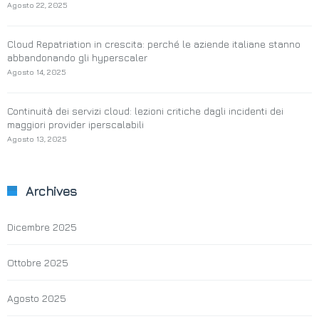
Agosto 22, 2025
Cloud Repatriation in crescita: perché le aziende italiane stanno
abbandonando gli hyperscaler
Agosto 14, 2025
Continuità dei servizi cloud: lezioni critiche dagli incidenti dei
maggiori provider iperscalabili
Agosto 13, 2025
Archives
Dicembre 2025
Ottobre 2025
Agosto 2025