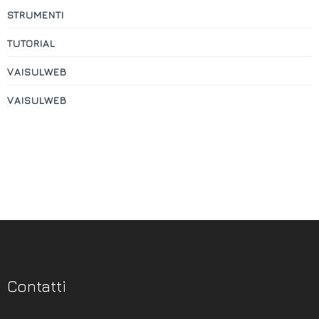
STRUMENTI
TUTORIAL
VAISULWEB
VAISULWEB
Contatti