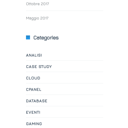
Ottobre 2017
Maggio 2017
Categories
ANALISI
CASE STUDY
CLOUD
CPANEL
DATABASE
EVENTI
GAMING