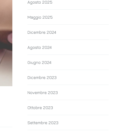
Agosto 2025
Maggio 2025
Dicembre 2024
Agosto 2024
Giugno 2024
Dicembre 2023
Novembre 2023
Ottobre 2023
Settembre 2023