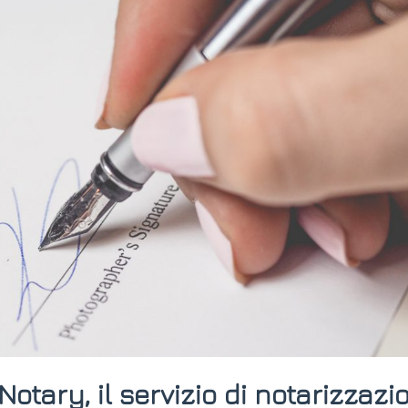
tary, il servizio di notarizzazi