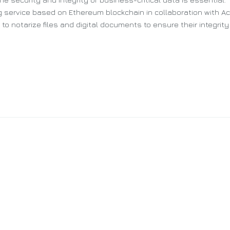
 service based on Ethereum blockchain in collaboration with Ac
to notarize files and digital documents to ensure their integrit