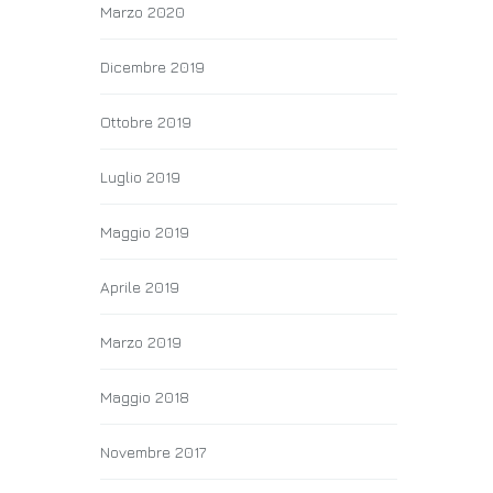
Marzo 2020
Dicembre 2019
Ottobre 2019
Luglio 2019
Maggio 2019
Aprile 2019
Marzo 2019
Maggio 2018
Novembre 2017