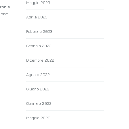
Maggio 2023
ronis.
y and
Aprile 2023
Febbraio 2023
Gennaio 2023
Dicembre 2022
Agosto 2022
Giugno 2022
Gennaio 2022
Maggio 2020