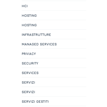
HCI
HOSTING
HOSTING
INFRASTRUTTURE
MANAGED SERVICES
PRIVACY
SECURITY
SERVICES
SERVIZI
SERVIZI
SERVIZI GESTITI