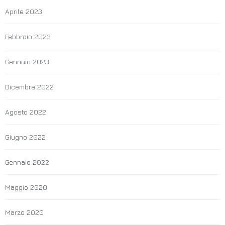
Aprile 2023
Febbraio 2023
Gennaio 2023
Dicembre 2022
Agosto 2022
Giugno 2022
Gennaio 2022
Maggio 2020
Marzo 2020