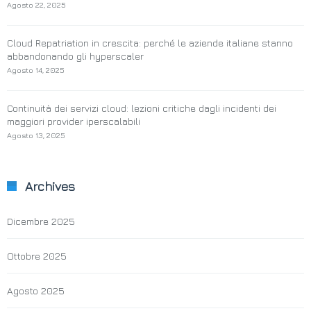
Agosto 22, 2025
Cloud Repatriation in crescita: perché le aziende italiane stanno
abbandonando gli hyperscaler
Agosto 14, 2025
Continuità dei servizi cloud: lezioni critiche dagli incidenti dei
maggiori provider iperscalabili
Agosto 13, 2025
Archives
Dicembre 2025
Ottobre 2025
Agosto 2025