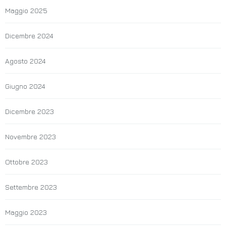
Maggio 2025
Dicembre 2024
Agosto 2024
Giugno 2024
Dicembre 2023
Novembre 2023
Ottobre 2023
Settembre 2023
Maggio 2023