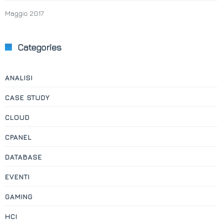
Maggio 2017
Categories
ANALISI
CASE STUDY
CLOUD
CPANEL
DATABASE
EVENTI
GAMING
HCI