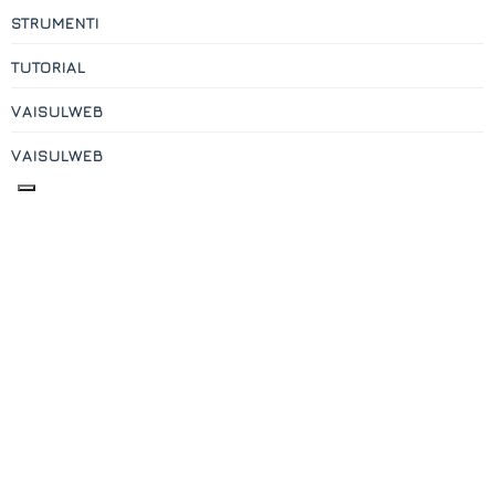
STRUMENTI
TUTORIAL
VAISULWEB
VAISULWEB
Contatti