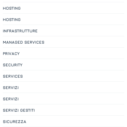
HOSTING
HOSTING
INFRASTRUTTURE
MANAGED SERVICES
PRIVACY
SECURITY
SERVICES
SERVIZI
SERVIZI
SERVIZI GESTITI
SICUREZZA