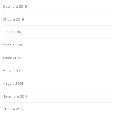
Dicembre 2019
Ottobre 2019
Luglio 2019
Maggio 2019
Aprile 2019
Marzo 2019
Maggio 2018
Novembre 2017
Ottobre 2017