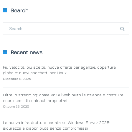
Search
Recent news
Più velocità, più scelta, nuove offerte per agenzie, copertura
globale: nuovi pacchetti per Linux
Dicembre 8, 2025
Oltre lo streaming: come VaiSulWeb aiuta le aziende a costruire
ecosistemi di contenuti proprietari
Ottobre 23, 2025
La nuova infrastruttura basata su Windows Server 2025:
sicurezza e disponibilità senza compromessi