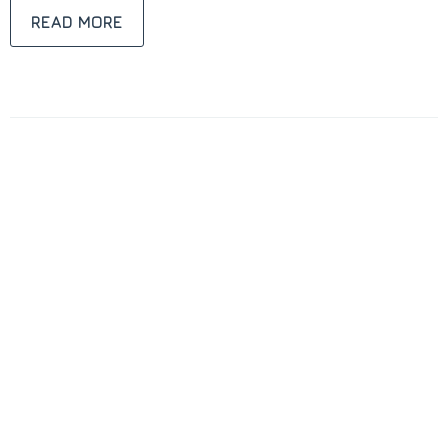
READ MORE