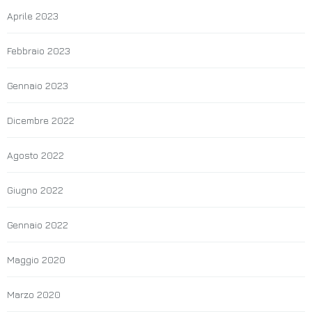
Aprile 2023
Febbraio 2023
Gennaio 2023
Dicembre 2022
Agosto 2022
Giugno 2022
Gennaio 2022
Maggio 2020
Marzo 2020