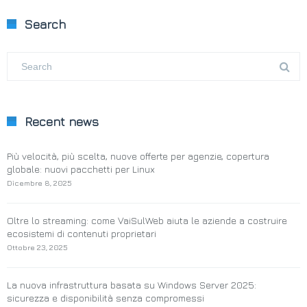
Search
Recent news
Più velocità, più scelta, nuove offerte per agenzie, copertura
globale: nuovi pacchetti per Linux
Dicembre 8, 2025
Oltre lo streaming: come VaiSulWeb aiuta le aziende a costruire
ecosistemi di contenuti proprietari
Ottobre 23, 2025
La nuova infrastruttura basata su Windows Server 2025:
sicurezza e disponibilità senza compromessi