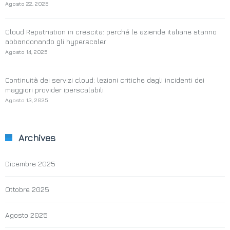
Agosto 22, 2025
Cloud Repatriation in crescita: perché le aziende italiane stanno
abbandonando gli hyperscaler
Agosto 14, 2025
Continuità dei servizi cloud: lezioni critiche dagli incidenti dei
maggiori provider iperscalabili
Agosto 13, 2025
Archives
Dicembre 2025
Ottobre 2025
Agosto 2025