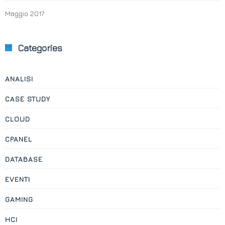
Maggio 2017
Categories
ANALISI
CASE STUDY
CLOUD
CPANEL
DATABASE
EVENTI
GAMING
HCI