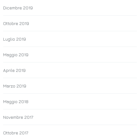
Dicembre 2019
Ottobre 2019
Luglio 2019
Maggio 2019
Aprile 2019
Marzo 2019
Maggio 2018
Novembre 2017
Ottobre 2017