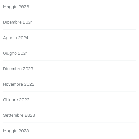
Maggio 2025
Dicembre 2024
Agosto 2024
Giugno 2024
Dicembre 2023
Novembre 2023
Ottobre 2023
Settembre 2023
Maggio 2023