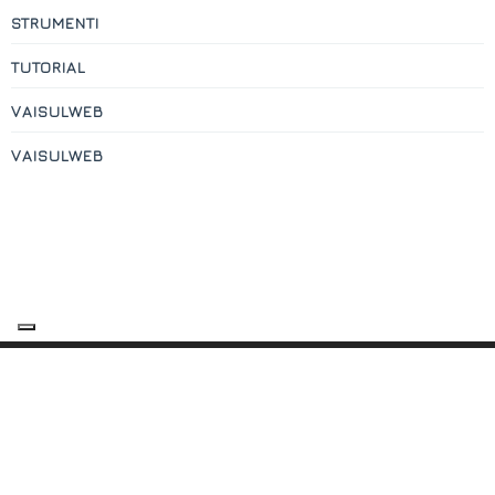
STRUMENTI
TUTORIAL
VAISULWEB
VAISULWEB
Contatti