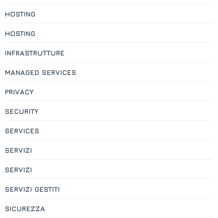
HOSTING
HOSTING
INFRASTRUTTURE
MANAGED SERVICES
PRIVACY
SECURITY
SERVICES
SERVIZI
SERVIZI
SERVIZI GESTITI
SICUREZZA