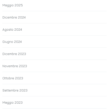
Maggio 2025
Dicembre 2024
Agosto 2024
Giugno 2024
Dicembre 2023
Novembre 2023
Ottobre 2023
Settembre 2023
Maggio 2023