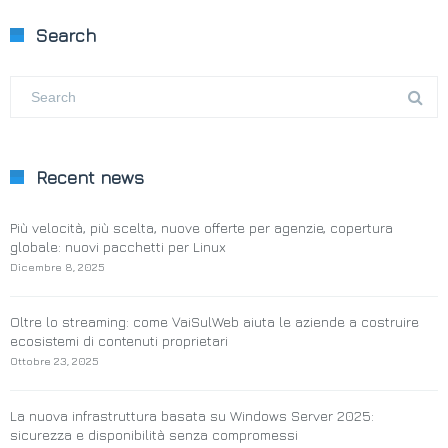
Search
Recent news
Più velocità, più scelta, nuove offerte per agenzie, copertura
globale: nuovi pacchetti per Linux
Dicembre 8, 2025
Oltre lo streaming: come VaiSulWeb aiuta le aziende a costruire
ecosistemi di contenuti proprietari
Ottobre 23, 2025
La nuova infrastruttura basata su Windows Server 2025:
sicurezza e disponibilità senza compromessi