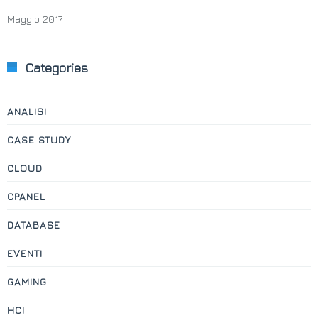
Maggio 2017
Categories
ANALISI
CASE STUDY
CLOUD
CPANEL
DATABASE
EVENTI
GAMING
HCI