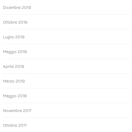
Dicembre 2019
Ottobre 2019
Luglio 2019
Maggio 2019
Aprile 2019
Marzo 2019
Maggio 2018
Novembre 2017
Ottobre 2017