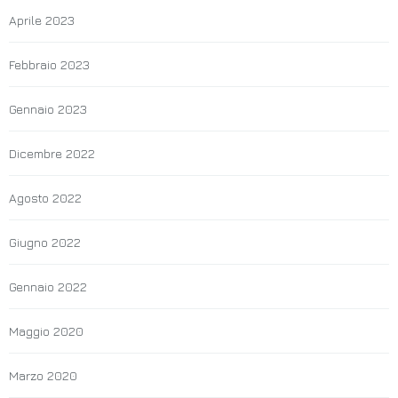
Aprile 2023
Febbraio 2023
Gennaio 2023
Dicembre 2022
Agosto 2022
Giugno 2022
Gennaio 2022
Maggio 2020
Marzo 2020