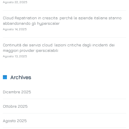
Agosto 22, 2025
Cloud Repatriation in crescita: perché le aziende italiane stanno
abbandonando gli hyperscaler
Agosto 14, 2025
Continuità dei servizi cloud: lezioni critiche dagli incidenti dei
maggiori provider iperscalabili
Agosto 13, 2025
Archives
Dicembre 2025
Ottobre 2025
Agosto 2025