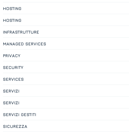
HOSTING
HOSTING
INFRASTRUTTURE
MANAGED SERVICES
PRIVACY
SECURITY
SERVICES
SERVIZI
SERVIZI
SERVIZI GESTITI
SICUREZZA