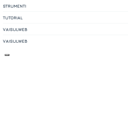
STRUMENTI
TUTORIAL
VAISULWEB
VAISULWEB
Contatti