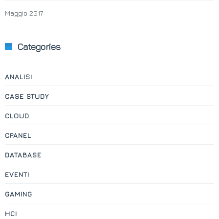
Maggio 2017
Categories
ANALISI
CASE STUDY
CLOUD
CPANEL
DATABASE
EVENTI
GAMING
HCI