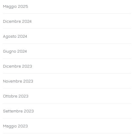
Maggio 2025
Dicembre 2024
Agosto 2024
Giugno 2024
Dicembre 2023
Novembre 2023
Ottobre 2023
Settembre 2023
Maggio 2023