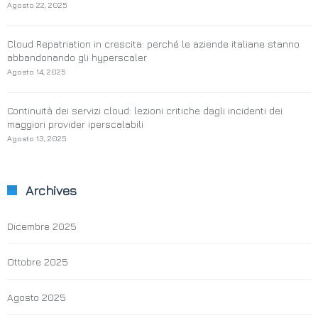
Agosto 22, 2025
Cloud Repatriation in crescita: perché le aziende italiane stanno
abbandonando gli hyperscaler
Agosto 14, 2025
Continuità dei servizi cloud: lezioni critiche dagli incidenti dei
maggiori provider iperscalabili
Agosto 13, 2025
Archives
Dicembre 2025
Ottobre 2025
Agosto 2025