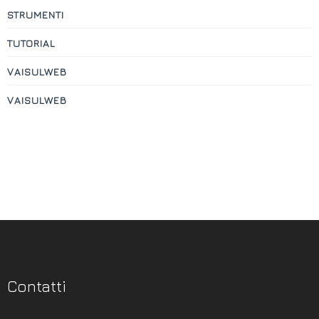
STRUMENTI
TUTORIAL
VAISULWEB
VAISULWEB
Contatti