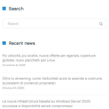
Search
Recent news
Più velocità, più scelta, nuove offerte per agenzie, copertura
globale: nuovi pacchetti per Linux
Dicembre 8, 2025
Oltre lo streaming: come VaiSulWeb aiuta le aziende a costruire
ecosistemi di contenuti proprietari
Ottobre 23, 2025
La nuova infrastruttura basata su Windows Server 2025:
sicurezza e disponibilità senza compromessi