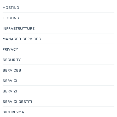
HOSTING
HOSTING
INFRASTRUTTURE
MANAGED SERVICES
PRIVACY
SECURITY
SERVICES
SERVIZI
SERVIZI
SERVIZI GESTITI
SICUREZZA