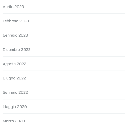
Aprile 2023
Febbraio 2023
Gennaio 2023
Dicembre 2022
Agosto 2022
Giugno 2022
Gennaio 2022
Maggio 2020
Marzo 2020