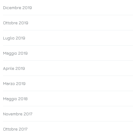
Dicembre 2019
Ottobre 2019
Luglio 2019
Maggio 2019
Aprile 2019
Marzo 2019
Maggio 2018
Novembre 2017
Ottobre 2017