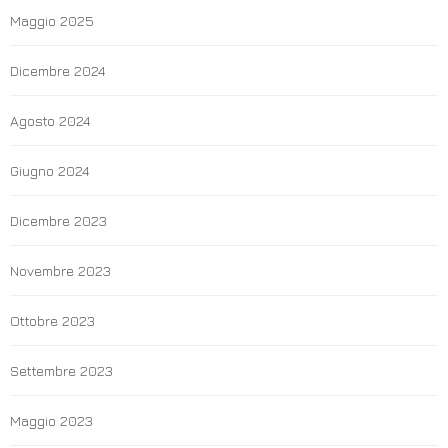
Maggio 2025
Dicembre 2024
Agosto 2024
Giugno 2024
Dicembre 2023
Novembre 2023
Ottobre 2023
Settembre 2023
Maggio 2023