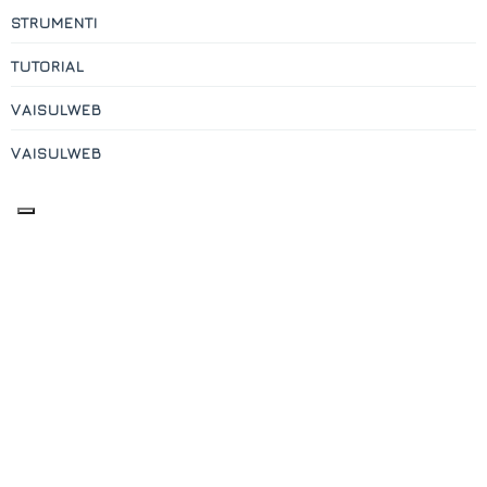
STRUMENTI
TUTORIAL
VAISULWEB
VAISULWEB
Contatti