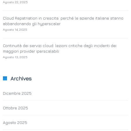
Agosto 22, 2025
Cloud Repatriation in crescita: perché le aziende italiane stanno
abbandonando gli hyperscaler
Agosto 14, 2025
Continuità dei servizi cloud: lezioni critiche dagli incidenti dei
maggiori provider iperscalabili
Agosto 13, 2025
Archives
Dicembre 2025
Ottobre 2025
Agosto 2025