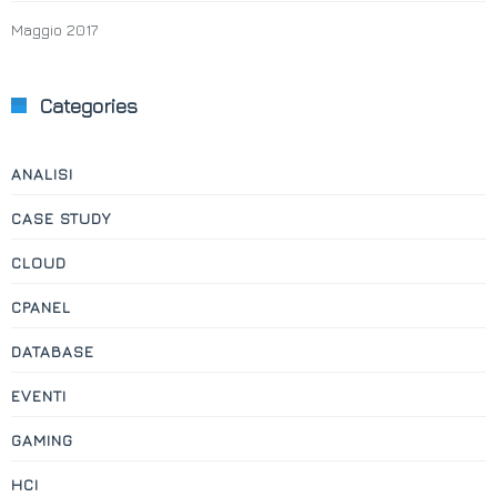
Maggio 2017
Categories
ANALISI
CASE STUDY
CLOUD
CPANEL
DATABASE
EVENTI
GAMING
HCI