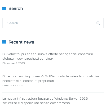
Search
Recent news
Più velocità, più scelta, nuove offerte per agenzie, copertura
globale: nuovi pacchetti per Linux
Dicembre 8, 2025
Oltre lo streaming: come VaiSulWeb aiuta le aziende a costruire
ecosistemi di contenuti proprietari
Ottobre 23, 2025
La nuova infrastruttura basata su Windows Server 2025:
sicurezza e disponibilità senza compromessi