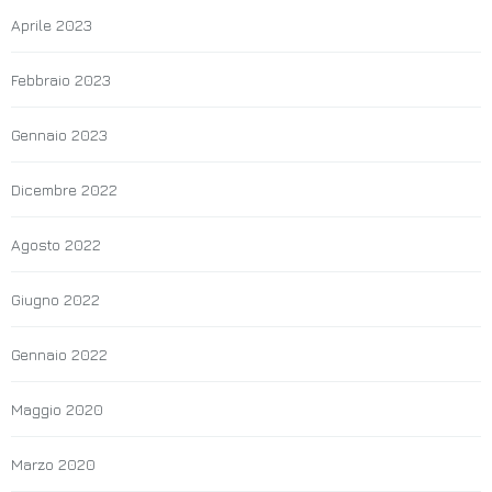
Aprile 2023
Febbraio 2023
Gennaio 2023
Dicembre 2022
Agosto 2022
Giugno 2022
Gennaio 2022
Maggio 2020
Marzo 2020