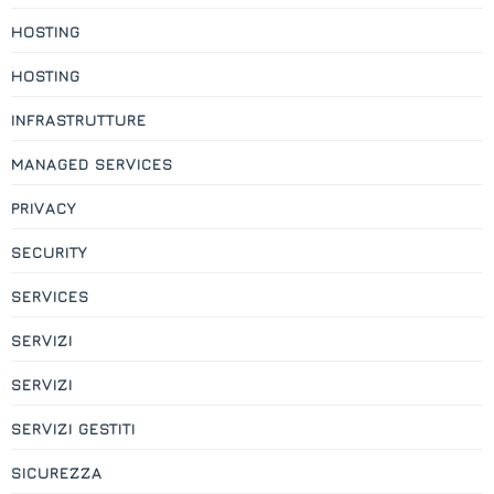
HOSTING
HOSTING
INFRASTRUTTURE
MANAGED SERVICES
PRIVACY
SECURITY
SERVICES
SERVIZI
SERVIZI
SERVIZI GESTITI
SICUREZZA