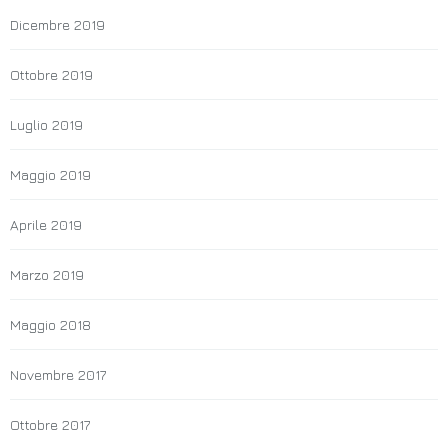
Dicembre 2019
Ottobre 2019
Luglio 2019
Maggio 2019
Aprile 2019
Marzo 2019
Maggio 2018
Novembre 2017
Ottobre 2017