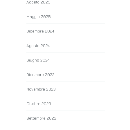
Agosto 2025
Maggio 2025
Dicembre 2024
Agosto 2024
Giugno 2024
Dicembre 2023
Novembre 2023
Ottobre 2023
Settembre 2023