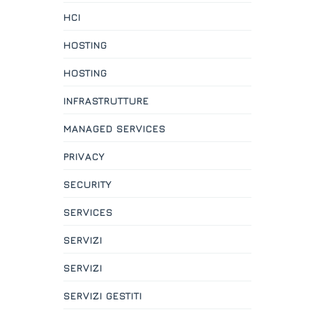
HCI
HOSTING
HOSTING
INFRASTRUTTURE
MANAGED SERVICES
PRIVACY
SECURITY
SERVICES
SERVIZI
SERVIZI
SERVIZI GESTITI