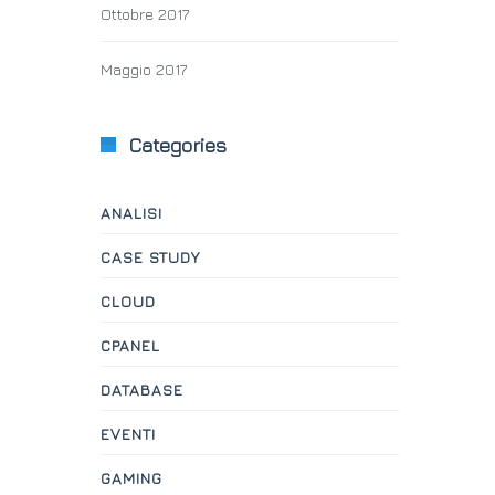
Ottobre 2017
Maggio 2017
Categories
ANALISI
CASE STUDY
CLOUD
CPANEL
DATABASE
EVENTI
GAMING