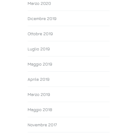
Marzo 2020
Dicembre 2019
Ottobre 2019
Luglio 2019
Maggio 2019
Aprile 2019
Marzo 2019
Maggio 2018
Novembre 2017