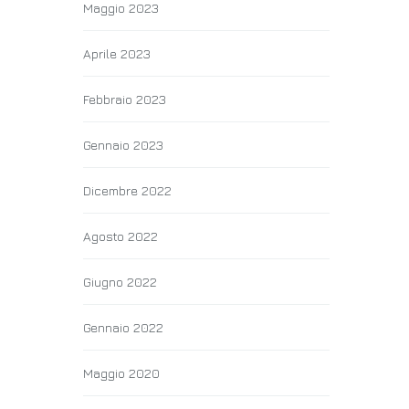
Maggio 2023
Aprile 2023
Febbraio 2023
Gennaio 2023
Dicembre 2022
Agosto 2022
Giugno 2022
Gennaio 2022
Maggio 2020