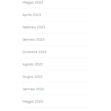
Maggio 2023
Aprile 2023
Febbraio 2023
Gennaio 2023
Dicembre 2022
Agosto 2022
Giugno 2022
Gennaio 2022
Maggio 2020