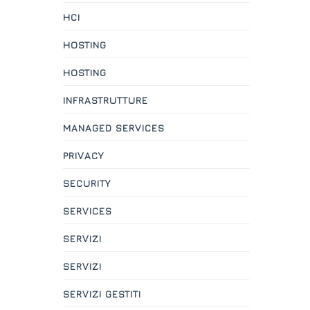
HCI
HOSTING
HOSTING
INFRASTRUTTURE
MANAGED SERVICES
PRIVACY
SECURITY
SERVICES
SERVIZI
SERVIZI
SERVIZI GESTITI