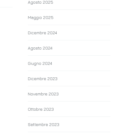
Agosto 2025
Maggio 2025
Dicembre 2024
Agosto 2024
Giugno 2024
Dicembre 2023
Novembre 2023
Ottobre 2023
Settembre 2023