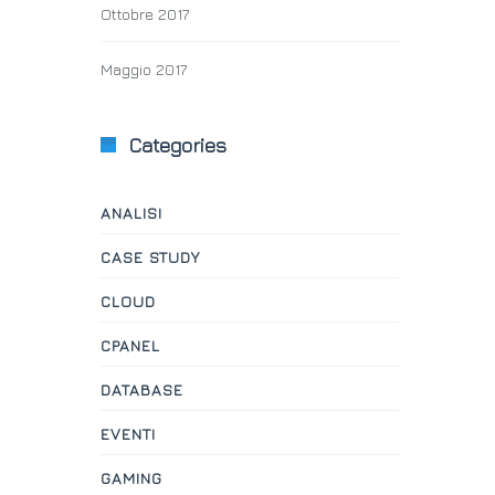
Ottobre 2017
Maggio 2017
Categories
ANALISI
CASE STUDY
CLOUD
CPANEL
DATABASE
EVENTI
GAMING