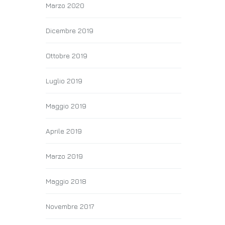
Marzo 2020
Dicembre 2019
Ottobre 2019
Luglio 2019
Maggio 2019
Aprile 2019
Marzo 2019
Maggio 2018
Novembre 2017