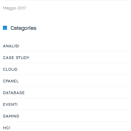
Maggio 2017
Categories
ANALISI
CASE STUDY
CLOUD
CPANEL
DATABASE
EVENTI
GAMING
HCI