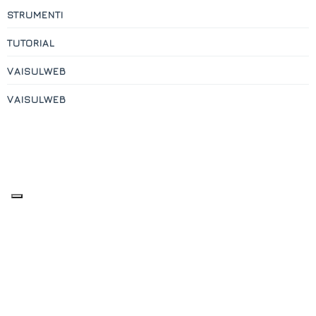
STRUMENTI
TUTORIAL
VAISULWEB
VAISULWEB
Contatti