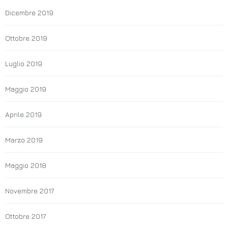
Dicembre 2019
Ottobre 2019
Luglio 2019
Maggio 2019
Aprile 2019
Marzo 2019
Maggio 2018
Novembre 2017
Ottobre 2017