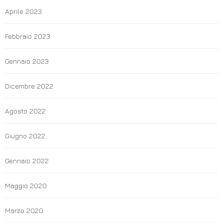
Aprile 2023
Febbraio 2023
Gennaio 2023
Dicembre 2022
Agosto 2022
Giugno 2022
Gennaio 2022
Maggio 2020
Marzo 2020