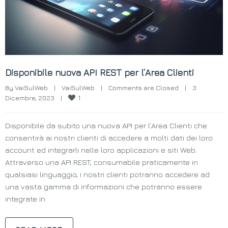
Disponibile nuova API REST per l’Area Clienti
By 
VaiSulWeb
|
VaiSulWeb
|
Comments are Closed
|
3 
1
Dicembre, 2023    
|
Disponibile da subito una nuova API per l’Area Clienti che
consentirà ai nostri clienti di accedere a molti dati dei loro
account ed integrarli nelle loro applicazioni e siti Web.
Attraverso una API REST, consumabile praticamente in
qualsiasi linguaggio, i nostri clienti potranno accedere ad
una vasta gamma di informazioni che potranno essere
integrate in