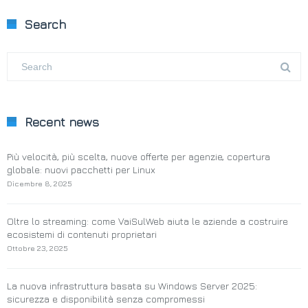
Search
Recent news
Più velocità, più scelta, nuove offerte per agenzie, copertura
globale: nuovi pacchetti per Linux
Dicembre 8, 2025
Oltre lo streaming: come VaiSulWeb aiuta le aziende a costruire
ecosistemi di contenuti proprietari
Ottobre 23, 2025
La nuova infrastruttura basata su Windows Server 2025:
sicurezza e disponibilità senza compromessi