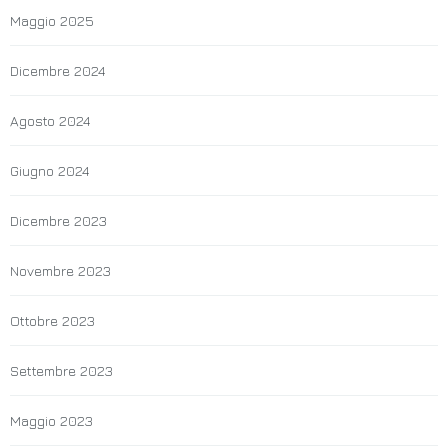
Maggio 2025
Dicembre 2024
Agosto 2024
Giugno 2024
Dicembre 2023
Novembre 2023
Ottobre 2023
Settembre 2023
Maggio 2023