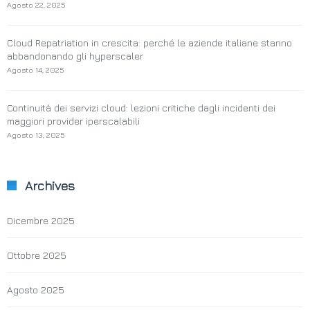
Agosto 22, 2025
Cloud Repatriation in crescita: perché le aziende italiane stanno
abbandonando gli hyperscaler
Agosto 14, 2025
Continuità dei servizi cloud: lezioni critiche dagli incidenti dei
maggiori provider iperscalabili
Agosto 13, 2025
Archives
Dicembre 2025
Ottobre 2025
Agosto 2025