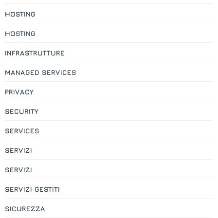
HOSTING
HOSTING
INFRASTRUTTURE
MANAGED SERVICES
PRIVACY
SECURITY
SERVICES
SERVIZI
SERVIZI
SERVIZI GESTITI
SICUREZZA