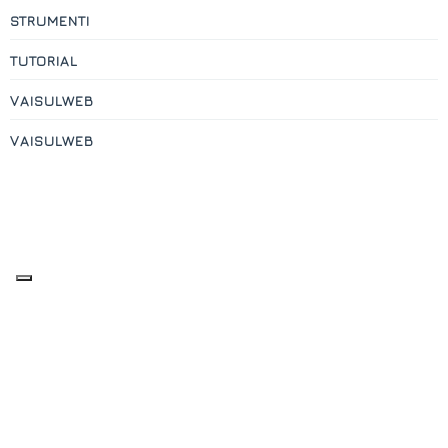
STRUMENTI
TUTORIAL
VAISULWEB
VAISULWEB
Contatti