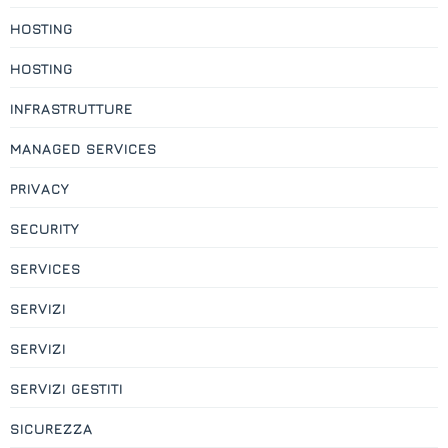
HOSTING
HOSTING
INFRASTRUTTURE
MANAGED SERVICES
PRIVACY
SECURITY
SERVICES
SERVIZI
SERVIZI
SERVIZI GESTITI
SICUREZZA