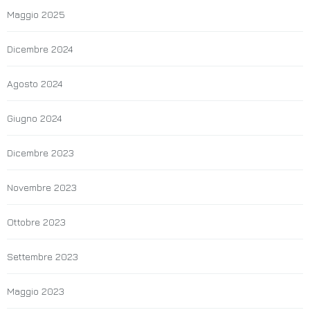
Maggio 2025
Dicembre 2024
Agosto 2024
Giugno 2024
Dicembre 2023
Novembre 2023
Ottobre 2023
Settembre 2023
Maggio 2023