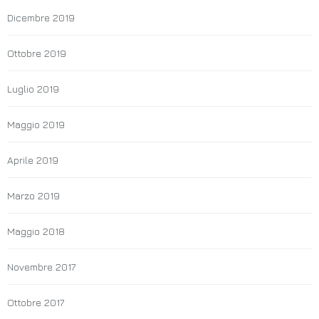
Dicembre 2019
Ottobre 2019
Luglio 2019
Maggio 2019
Aprile 2019
Marzo 2019
Maggio 2018
Novembre 2017
Ottobre 2017