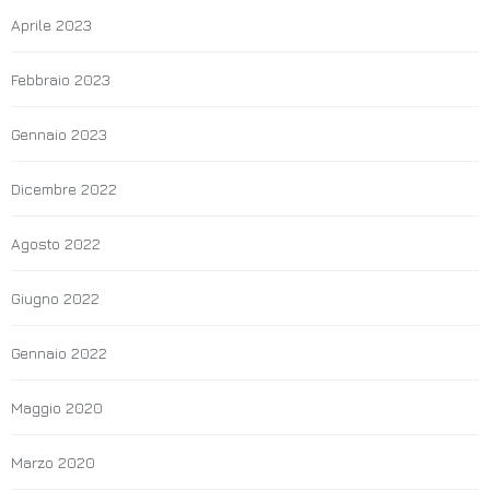
Aprile 2023
Febbraio 2023
Gennaio 2023
Dicembre 2022
Agosto 2022
Giugno 2022
Gennaio 2022
Maggio 2020
Marzo 2020