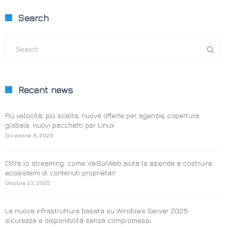
Search
Recent news
Più velocità, più scelta, nuove offerte per agenzie, copertura
globale: nuovi pacchetti per Linux
Dicembre 8, 2025
Oltre lo streaming: come VaiSulWeb aiuta le aziende a costruire
ecosistemi di contenuti proprietari
Ottobre 23, 2025
La nuova infrastruttura basata su Windows Server 2025:
sicurezza e disponibilità senza compromessi