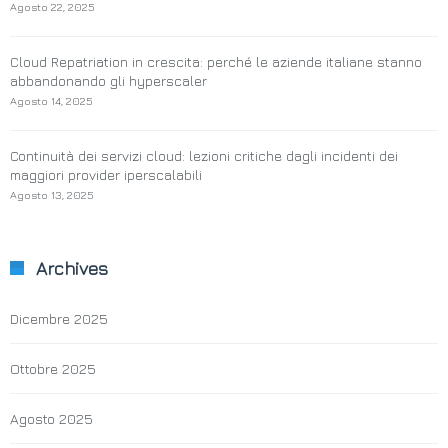
Agosto 22, 2025
Cloud Repatriation in crescita: perché le aziende italiane stanno
abbandonando gli hyperscaler
Agosto 14, 2025
Continuità dei servizi cloud: lezioni critiche dagli incidenti dei
maggiori provider iperscalabili
Agosto 13, 2025
Archives
Dicembre 2025
Ottobre 2025
Agosto 2025