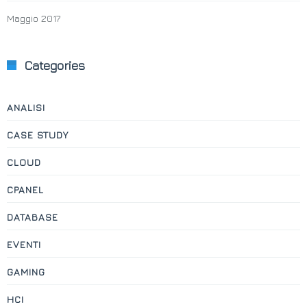
Maggio 2017
Categories
ANALISI
CASE STUDY
CLOUD
CPANEL
DATABASE
EVENTI
GAMING
HCI