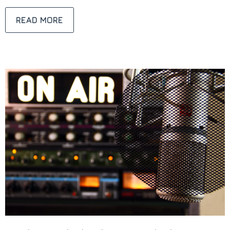
READ MORE