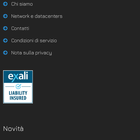
Chi siamo
Network e datacenters
Contatti
Condizioni di servizio
Nota sulla privacy
Novità