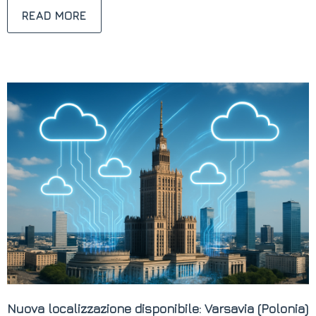
READ MORE
Nuova localizzazione disponibile: Varsavia (Polonia)