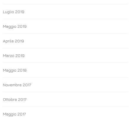
Luglio 2019
Maggio 2019
Aprile 2019
Marzo 2019
Maggio 2018
Novembre 2017
Ottobre 2017
Maggio 2017