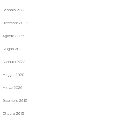
Gennaio 2023
Dicembre 2022
Agosto 2022
Giugno 2022
Gennaio 2022
Maggio 2020
Marzo 2020
Dicembre 2019
Ottobre 2019