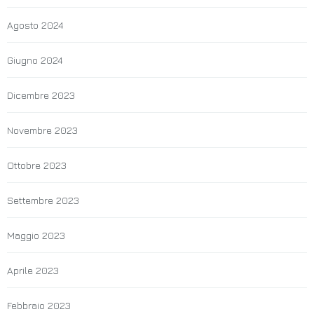
Agosto 2024
Giugno 2024
Dicembre 2023
Novembre 2023
Ottobre 2023
Settembre 2023
Maggio 2023
Aprile 2023
Febbraio 2023