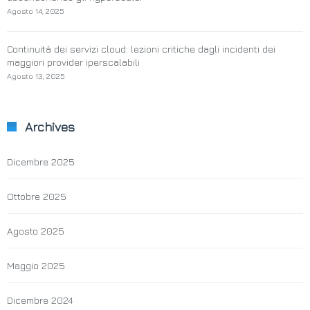
Agosto 14, 2025
Continuità dei servizi cloud: lezioni critiche dagli incidenti dei
maggiori provider iperscalabili
Agosto 13, 2025
Archives
Dicembre 2025
Ottobre 2025
Agosto 2025
Maggio 2025
Dicembre 2024