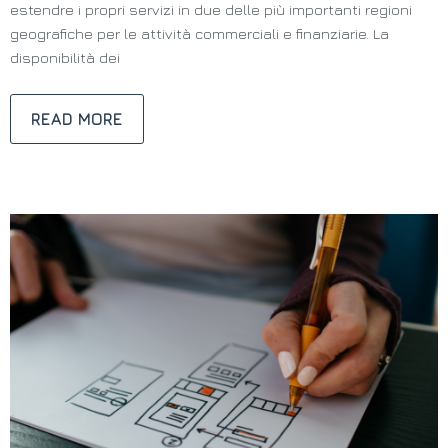
estendre i propri servizi in due delle più importanti regioni
geografiche per le attività commerciali e finanziarie. La
disponibilità dei
READ MORE