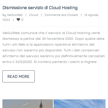
Dismissione servizio di Cloud Hosting
By 
VaiSulWeb
|
Cloud
|
Comments are Closed
|
13 Agosto, 
0
2022    
|
VaiSulWeb comunica che il servizio di Cloud Hosting verrà
dismesso a partire dal 30 Novembre 2022. Dopo quella data
tutti i siti Web e le applicazioni operative all’interno del
servizio non saranno più disponibili. Tutti i dati conservati
all’interno del servizio saranno poi definitivamente cancellati
entro il 31/12/2022. Si invitano pertanto i clienti a migrare
READ MORE