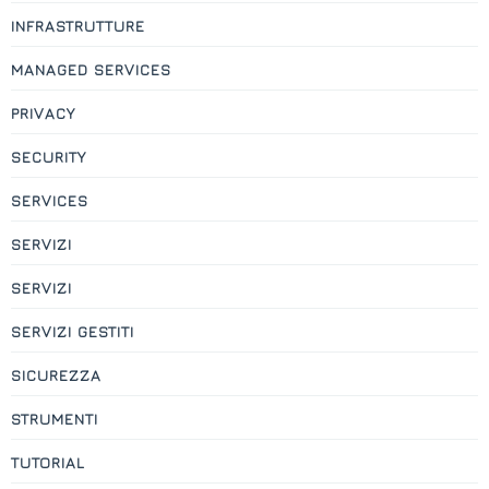
INFRASTRUTTURE
MANAGED SERVICES
PRIVACY
SECURITY
SERVICES
SERVIZI
SERVIZI
SERVIZI GESTITI
SICUREZZA
STRUMENTI
TUTORIAL