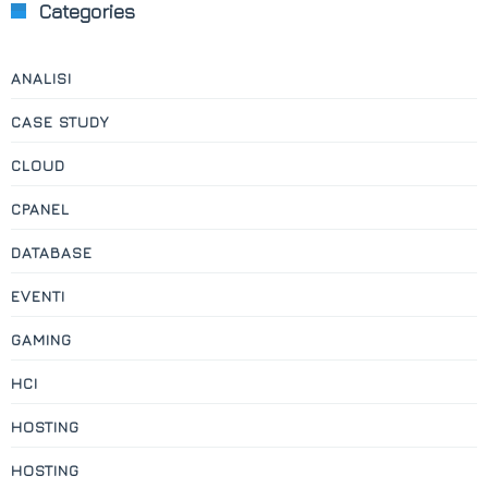
Categories
ANALISI
CASE STUDY
CLOUD
CPANEL
DATABASE
EVENTI
GAMING
HCI
HOSTING
HOSTING