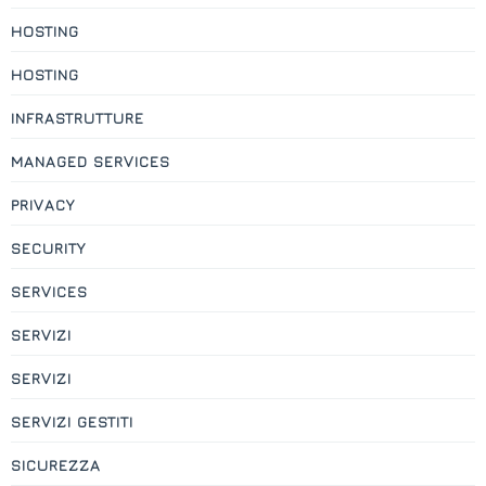
HOSTING
HOSTING
INFRASTRUTTURE
MANAGED SERVICES
PRIVACY
SECURITY
SERVICES
SERVIZI
SERVIZI
SERVIZI GESTITI
SICUREZZA