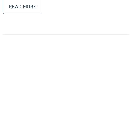
READ MORE