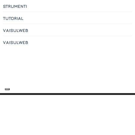
STRUMENTI
TUTORIAL
VAISULWEB
VAISULWEB
Contatti