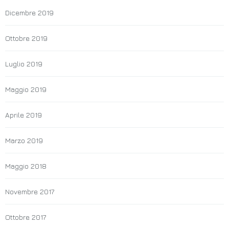
Dicembre 2019
Ottobre 2019
Luglio 2019
Maggio 2019
Aprile 2019
Marzo 2019
Maggio 2018
Novembre 2017
Ottobre 2017