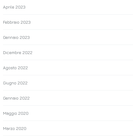
Aprile 2023
Febbraio 2023
Gennaio 2023
Dicembre 2022
Agosto 2022
Giugno 2022
Gennaio 2022
Maggio 2020
Marzo 2020