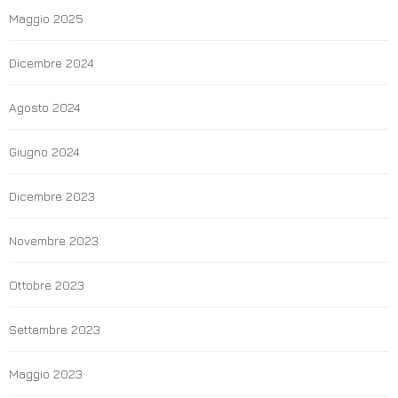
Maggio 2025
Dicembre 2024
Agosto 2024
Giugno 2024
Dicembre 2023
Novembre 2023
Ottobre 2023
Settembre 2023
Maggio 2023