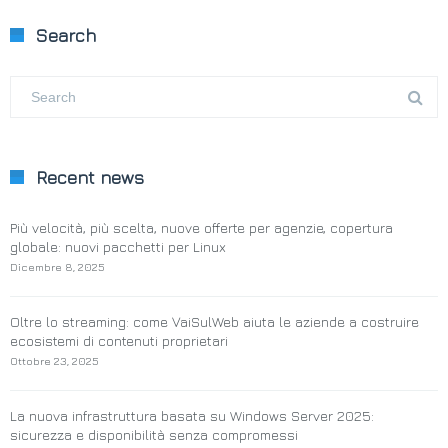
Search
Recent news
Più velocità, più scelta, nuove offerte per agenzie, copertura
globale: nuovi pacchetti per Linux
Dicembre 8, 2025
Oltre lo streaming: come VaiSulWeb aiuta le aziende a costruire
ecosistemi di contenuti proprietari
Ottobre 23, 2025
La nuova infrastruttura basata su Windows Server 2025:
sicurezza e disponibilità senza compromessi