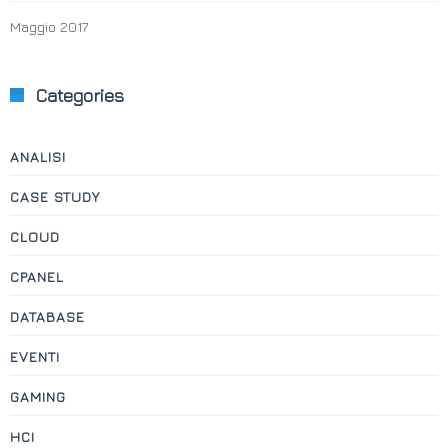
Maggio 2017
Categories
ANALISI
CASE STUDY
CLOUD
CPANEL
DATABASE
EVENTI
GAMING
HCI