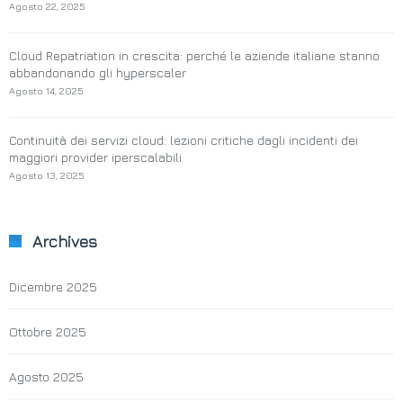
Agosto 22, 2025
Cloud Repatriation in crescita: perché le aziende italiane stanno
abbandonando gli hyperscaler
Agosto 14, 2025
Continuità dei servizi cloud: lezioni critiche dagli incidenti dei
maggiori provider iperscalabili
Agosto 13, 2025
Archives
Dicembre 2025
Ottobre 2025
Agosto 2025