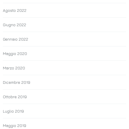
Agosto 2022
Giugno 2022
Gennaio 2022
Maggio 2020
Marzo 2020
Dicembre 2019
Ottobre 2019
Luglio 2019
Maggio 2019