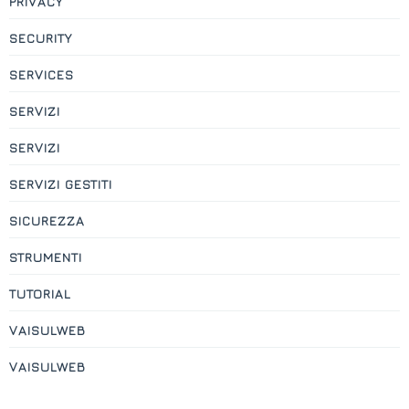
PRIVACY
SECURITY
SERVICES
SERVIZI
SERVIZI
SERVIZI GESTITI
SICUREZZA
STRUMENTI
TUTORIAL
VAISULWEB
VAISULWEB