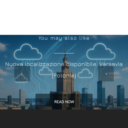
You may also like
Nuova localizzazione disponibile: Varsavia
(Polonia)
READ NOW