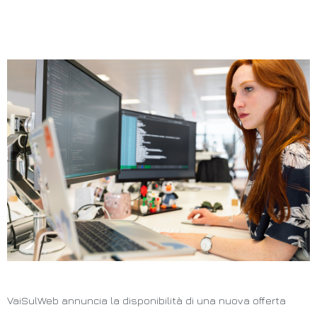
VaiSulWeb annuncia la disponibilità di una nuova offerta