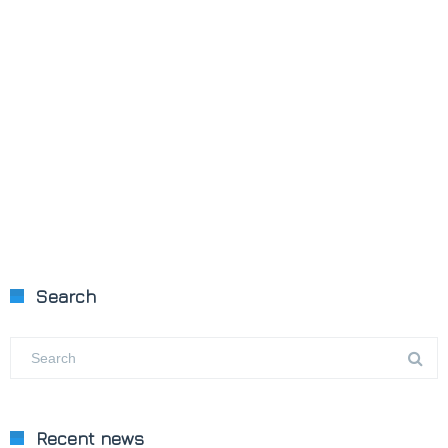
Search
Recent news