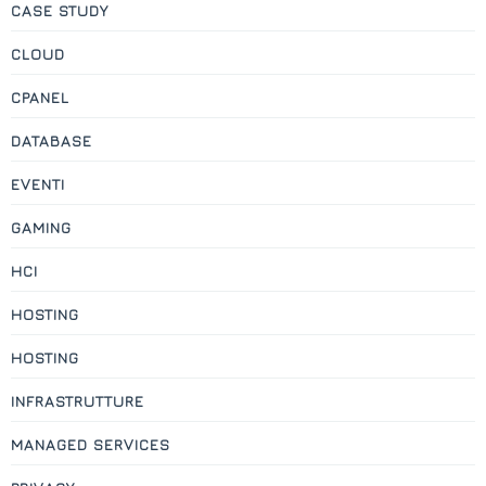
CASE STUDY
CLOUD
CPANEL
DATABASE
EVENTI
GAMING
HCI
HOSTING
HOSTING
INFRASTRUTTURE
MANAGED SERVICES