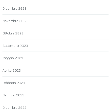
Dicembre 2023
Novembre 2023
Ottobre 2023
Settembre 2023
Maggio 2023
Aprile 2023
Febbraio 2023
Gennaio 2023
Dicembre 2022