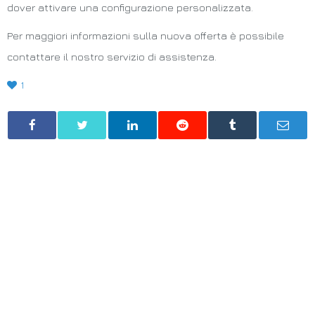
dover attivare una configurazione personalizzata.
Per maggiori informazioni sulla nuova offerta è possibile
contattare il nostro servizio di assistenza.
1