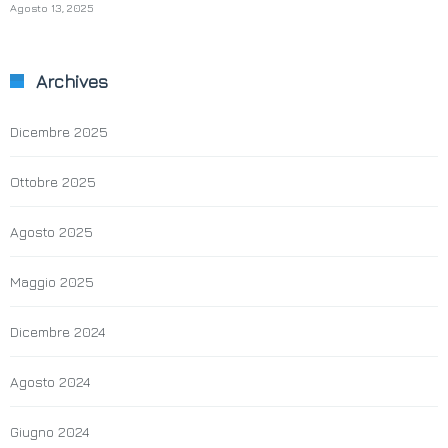
Agosto 13, 2025
Archives
Dicembre 2025
Ottobre 2025
Agosto 2025
Maggio 2025
Dicembre 2024
Agosto 2024
Giugno 2024