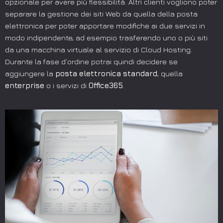
opzionale per avere più flessibilità. Altri clienti vogliono poter
separare la gestione dei siti Web da quella della posta
elettronica per poter apportare modifiche ai due servizi in
modo indipendente, ad esempio trasferendo uno o più siti
da una macchina virtuale al servizio di Cloud Hosting.
Durante la fase d’ordine potrai quindi decidere se
aggiungere la
posta elettronica standard
, quella
enterprise
o i servizi di
Office365
.