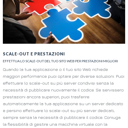
SCALE-OUT E PRESTAZIONI
EFFETTUA LO SCALE-OUT DEL TUO SITO WEB PER PRESTAZIONI MIGLIORI
Quando la tua applicazione o il tuo sito Web richiede
maggiori performance puoi optare per diverse soluzioni. Puoi
effettuare lo scale-out su più server condivisi senza la
necessità di pubblicare nuovamente il codice. Se servissero
prestazioni ancora superiori, puoi trasferire
automaticamente la tua applicazione su un server dedicato
e persino effettuare lo scale-out su più server dedicati,
sempre senza la necessità di pubblicare il codice. Coniuga
la flessibilità di gestire una macchina virtuale con la