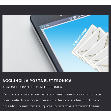
AGGIUNGI LA POSTA ELETTRONICA
AGGIUNGI I SERVIZI DI POSTA ELETTRONICA
Per impostazione predefinita questo servizio non include
posta elettronica perchè molti dei nostri clienti ci hanno
chiesto un servizio nel quale la posta elettronica fosse