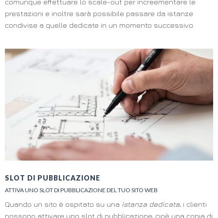
comunque effettuare lo scale-out per increementare le
prestazioni e inoltre sarà possibile passare da istanze
condivise a quelle dedicate in un momento successivo.
SLOT DI PUBBLICAZIONE
ATTIVA UNO SLOT DI PUBBLICAZIONE DEL TUO SITO WEB
Quando un sito è ospitato su una
istanza dedicata
, i clienti
possono attivare uno slot di pubblicazione, cioè una copia di