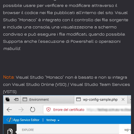
possibile usare per verificare e modificare attraverso il
browser il codice nei file pubblicati all’interno del sito. Visual
Studio “Monaco” è integrato con il controllo dei file sorgente
e include una console, una visualizzazione a schermo
condiviso e può eseguire i file modificati, quando possibile.
Supporta anche l’esecuzione di Powershell o operazioni
msbuild.
Nota:
Visual Studio “Monaco” non è basato e non si integra
con Visual Studio Online (VSO) / Visual Studio Team Services
(VSTS).