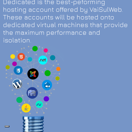
Dedicated is the best-peforming
hosting account offered by VaiSulWeb.
These accounts will be hosted onto
dedicated virtual machines that provide
the maximum performance and
isolation.