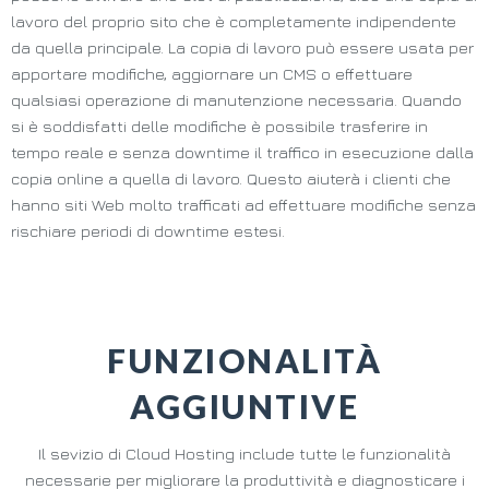
lavoro del proprio sito che è completamente indipendente
da quella principale. La copia di lavoro può essere usata per
apportare modifiche, aggiornare un CMS o effettuare
qualsiasi operazione di manutenzione necessaria. Quando
si è soddisfatti delle modifiche è possibile trasferire in
tempo reale e senza downtime il traffico in esecuzione dalla
copia online a quella di lavoro. Questo aiuterà i clienti che
hanno siti Web molto trafficati ad effettuare modifiche senza
rischiare periodi di downtime estesi.
FUNZIONALITÀ
AGGIUNTIVE
Il sevizio di Cloud Hosting include tutte le funzionalità
necessarie per migliorare la produttività e diagnosticare i