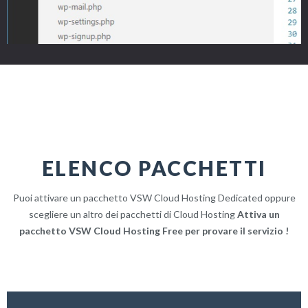
ELENCO PACCHETTI
Puoi attivare un pacchetto VSW Cloud Hosting Dedicated oppure
scegliere un altro dei pacchetti di Cloud Hosting
Attiva un
pacchetto VSW Cloud Hosting Free per provare il servizio !