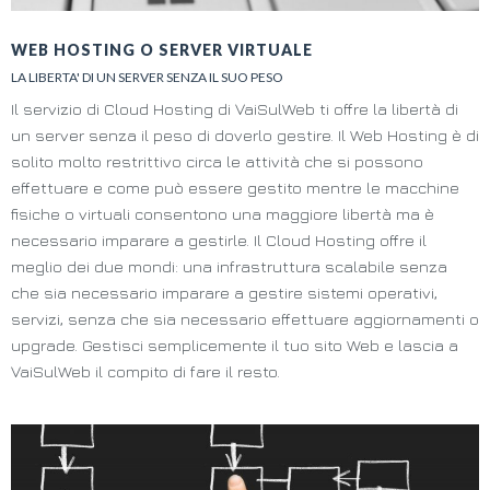
WEB HOSTING O SERVER VIRTUALE
LA LIBERTA' DI UN SERVER SENZA IL SUO PESO
Il servizio di Cloud Hosting di VaiSulWeb ti offre la libertà di
un server senza il peso di doverlo gestire. Il Web Hosting è di
solito molto restrittivo circa le attività che si possono
effettuare e come può essere gestito mentre le macchine
fisiche o virtuali consentono una maggiore libertà ma è
necessario imparare a gestirle. Il Cloud Hosting offre il
meglio dei due mondi: una infrastruttura scalabile senza
che sia necessario imparare a gestire sistemi operativi,
servizi, senza che sia necessario effettuare aggiornamenti o
upgrade. Gestisci semplicemente il tuo sito Web e lascia a
VaiSulWeb il compito di fare il resto.