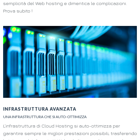
semplicità del Web hosting e dimentica le complicazioni.
Prova subito !
INFRASTRUTTURA AVANZATA
UNA INFRASTRUTTURA CHE SI AUTO-OTTIMIZZA
L’infrastruttura di Cloud Hosting si auto-ottimizza per
garantire sempre le migliori prestazioni possibili, trasferendo