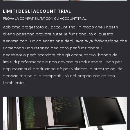
LIMITI DEGLI ACCOUNT TRIAL
PROVA LA COMPATIBILITA' CON GLI ACCOUNT TRIAL
Abbiamo progettato gli account trial in modo che i nostri
clienti possano provare tutte le funzionalità di questo
servizio con l’unica eccezione degli
slot di pubblicazione
che
richiedono una istanza dedicata per funzionare. E’
necessario però ricordare che gli account trial hanno dei
limiti di performance e non devono quindi essere usati per
applicazioni di produzione nè per validare le prestazioni del
servizio ma solo la compatibilità del proprio codice con
l’ambiente.