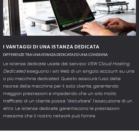
I VANTAGGI DI UNA ISTANZA DEDICATA
DIFFERENZE TRA UNA ISTANZA DEDICATA ED UNA CONDIVISA
Le istanze dedicate usate dal servizio
VSW Cloud Hosting
Dedicated
eseguono i siti Web di un singolo account su una
o più macchine dedicated. Questo assicura l’uso delle
risorse della macchina per il solo cliente, garantendo
maggiori prestazioni e impedendo che un sito molto
trafficato di un cliente possa “disturbare” l’esecuzione di un
altro. Le istanze dedicate garantiscono le prestazioni
massime che il nostro network può fornire.