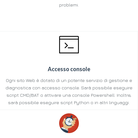
problemi.
Accesso console
Ogni sito Web è dotato di un potente servizio di gestione e
diagnostica con accesso console. Sarà possibile eseguire
script CMD/BAT o attivare una console Powershell. Inoltre,
sarà possibile eseguire script Python o in altri linguaggi.