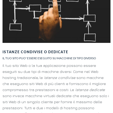
ISTANZE CONDIVISE O DEDICATE
IL TUO SITO PUO' ESSERE ESEGUITO SU MACCHINE DI TIPO DIVERSO
Il tuo sito Web o la tua applicazione possono essere
eseguiti su due tipi di macchine diversi. Come nel Web
hosting tradizionale, le
istanze condivise
sono macchine
che eseguono siti Web di più clienti e forniscono il migliore
compromesso tra prestazioni e costi. Le
istanze dedicate
sono invece macchine virtuali dedicate che eseguono solo i
siti Web di un singolo cliente per fornire il massimo delle
prestazioni. Tutti e due i modelli di hosting possono