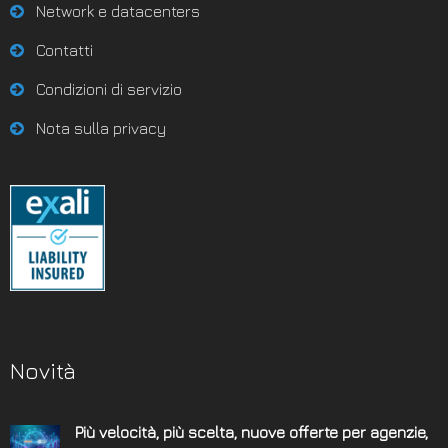
Network e datacenters
Contatti
Condizioni di servizio
Nota sulla privacy
Novità
Più velocità, più scelta, nuove offerte per agenzie,