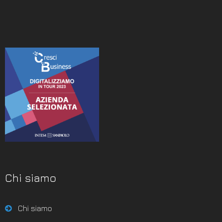
Chi siamo
Chi siamo