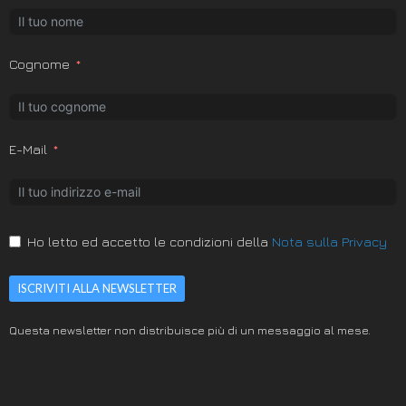
Cognome
E-Mail
Ho letto ed accetto le condizioni della
Nota sulla Privacy
ISCRIVITI ALLA NEWSLETTER
Questa newsletter non distribuisce più di un messaggio al mese.