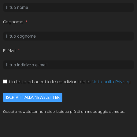
Cognome
E-Mail
Ho letto ed accetto le condizioni della
Nota sulla Privacy
ISCRIVITI ALLA NEWSLETTER
Questa newsletter non distribuisce più di un messaggio al mese.