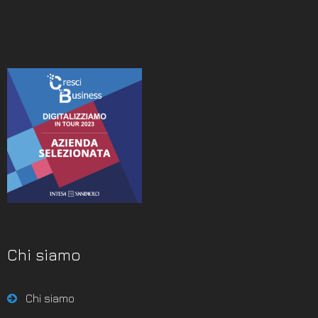
Chi siamo
Chi siamo