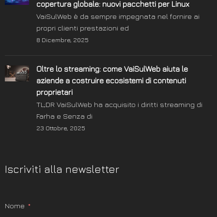
copertura globale: nuovi pacchetti per Linux
VaiSulWeb è da sempre impegnata nel fornire ai
propri clienti prestazioni ed
8 Dicembre, 2025
Oltre lo streaming: come VaiSulWeb aiuta le
aziende a costruire ecosistemi di contenuti
proprietari
TL;DR VaiSulWeb ha acquisito i diritti streaming di
Farha e Senza di
23 Ottobre, 2025
Iscriviti alla newsletter
Nome