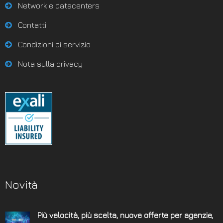
Network e datacenters
Contatti
Condizioni di servizio
Nota sulla privacy
Novità
Più velocità, più scelta, nuove offerte per agenzie,