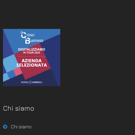
Chi siamo
Chi siamo