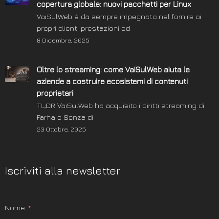
copertura globale: nuovi pacchetti per Linux
VaiSulWeb è da sempre impegnata nel fornire ai
propri clienti prestazioni ed
8 Dicembre, 2025
Oltre lo streaming: come VaiSulWeb aiuta le
aziende a costruire ecosistemi di contenuti
proprietari
TL;DR VaiSulWeb ha acquisito i diritti streaming di
Farha e Senza di
23 Ottobre, 2025
Iscriviti alla newsletter
Nome