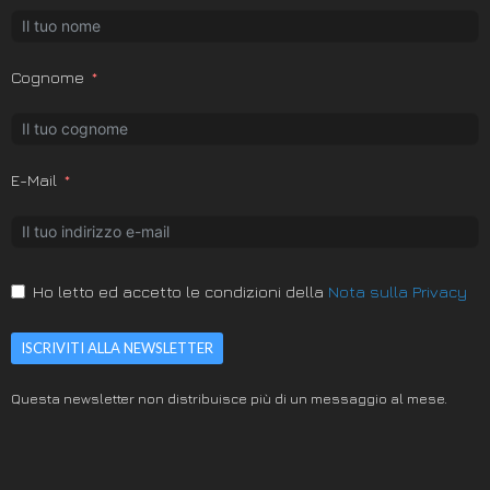
Cognome
E-Mail
Ho letto ed accetto le condizioni della
Nota sulla Privacy
ISCRIVITI ALLA NEWSLETTER
Questa newsletter non distribuisce più di un messaggio al mese.