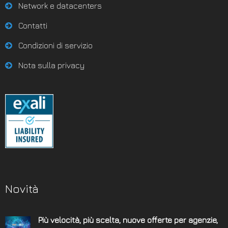
Network e datacenters
Contatti
Condizioni di servizio
Nota sulla privacy
Novità
Più velocità, più scelta, nuove offerte per agenzie,