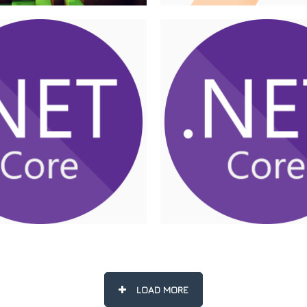
LOAD MORE