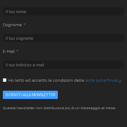
Cognome
E-Mail
Ho letto ed accetto le condizioni della
Nota sulla Privacy
ISCRIVITI ALLA NEWSLETTER
Questa newsletter non distribuisce più di un messaggio al mese.