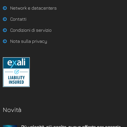
Network e datacenters
Contatti
Condizioni di servizio
Nota sulla privacy
Novità