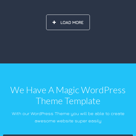
LOAD MORE
We Have A Magic WordPress
Theme Template
With our WordPress Theme you will be able to create
awesome website super easily