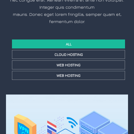
Integer quis condimentum
mauris. Donec eget lorem fringilla, semper quam et,
fermentum dolor.
ALL
CLOUD HOSTING
WEB HOSTING
WEB HOSTING