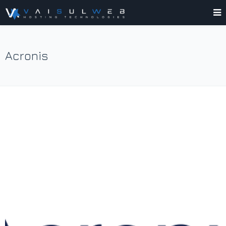
Acronis