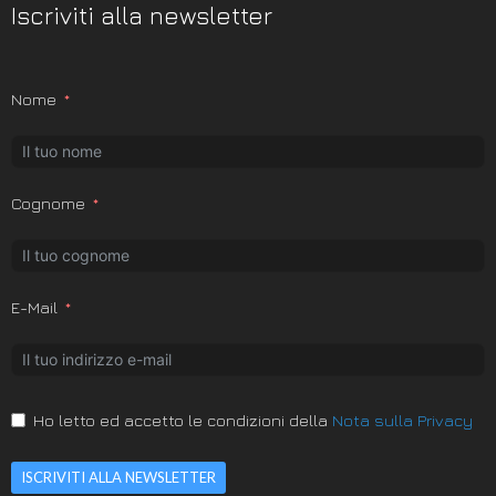
Iscriviti alla newsletter
Nome
Cognome
E-Mail
Ho letto ed accetto le condizioni della
Nota sulla Privacy
ISCRIVITI ALLA NEWSLETTER