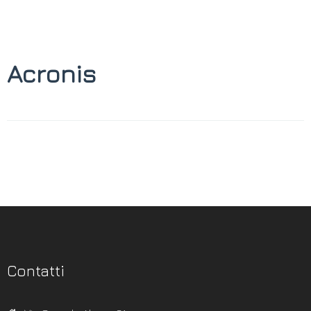
Acronis
Contatti