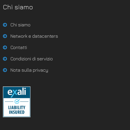
Chi siamo
Chi siamo
Network e datacenters
Contatti
Condizioni di servizio
Nota sulla privacy