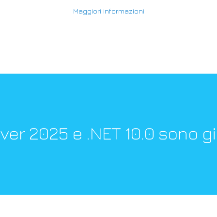
Maggiori informazioni
r 2025 e .NET 10.0 sono già