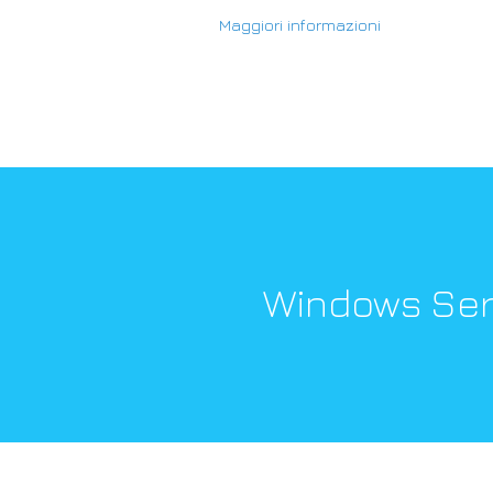
Maggiori informazioni
Windows Serve