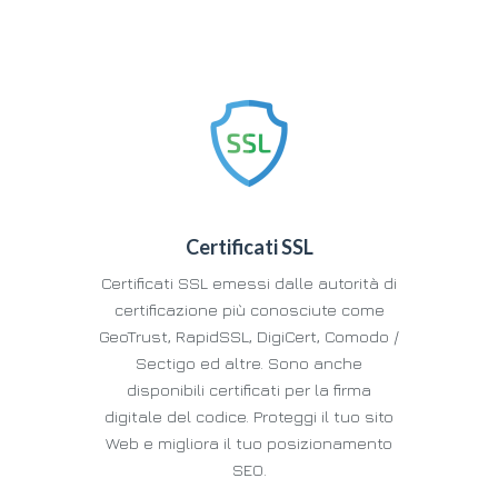
Certificati SSL
Certificati SSL emessi dalle autorità di
certificazione più conosciute come
GeoTrust, RapidSSL, DigiCert, Comodo /
Sectigo ed altre. Sono anche
disponibili certificati per la firma
digitale del codice. Proteggi il tuo sito
Web e migliora il tuo posizionamento
SEO.