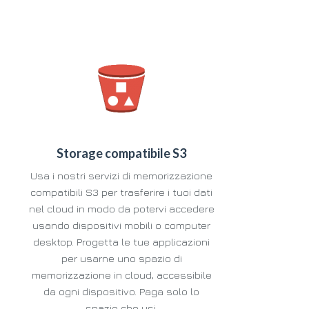
Storage compatibile S3
Usa i nostri servizi di memorizzazione
compatibili S3 per trasferire i tuoi dati
nel cloud in modo da potervi accedere
usando dispositivi mobili o computer
desktop. Progetta le tue applicazioni
per usarne uno spazio di
memorizzazione in cloud, accessibile
da ogni dispositivo. Paga solo lo
spazio che usi.