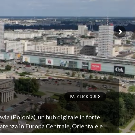
FAI CLICK QUI
ia (Polonia), un hub digitale in forte
latenza in Europa Centrale, Orientale e