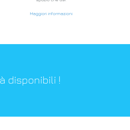
Maggiori informazioni
 disponibili !